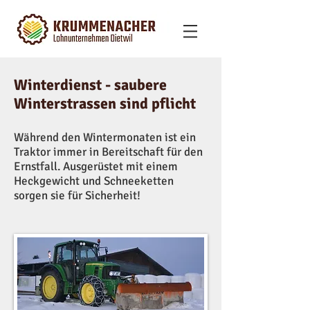
Winterdienst - saubere
Winterstrassen sind pflicht
Während den Wintermonaten ist ein
Traktor immer in Bereitschaft für den
Ernstfall. Ausgerüstet mit einem
Heckgewicht und Schneeketten
sorgen sie für Sicherheit!